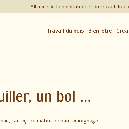
Alliance de la méditation et du travail du b
Travail du bois
Bien-être
Créa
iller, un bol ...
mie, j'ai reçu ce matin ce beau témoignage: