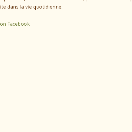
te dans la vie quotidienne.
t on Facebook