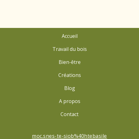
Accueil
Travail du bois
Bien-être
Créations
Blog
A propos
Contact
moc.snes-te-siob%40htebasile