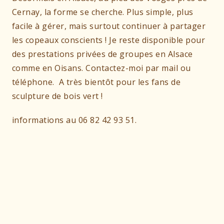
Cernay, la forme se cherche. Plus simple, plus
facile à gérer, mais surtout continuer à partager
les copeaux conscients ! Je reste disponible pour
des prestations privées de groupes en Alsace
comme en Oisans. Contactez-moi par mail ou
téléphone. A très bientôt pour les fans de
sculpture de bois vert !
informations au 06 82 42 93 51.